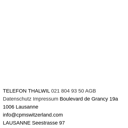
TELEFON
THALWIL
021 804 93 50
AGB
Datenschutz
Impressum
Boulevard de Grancy 19a
1006 Lausanne
info@cpmswitzerland.com
LAUSANNE
Seestrasse 97