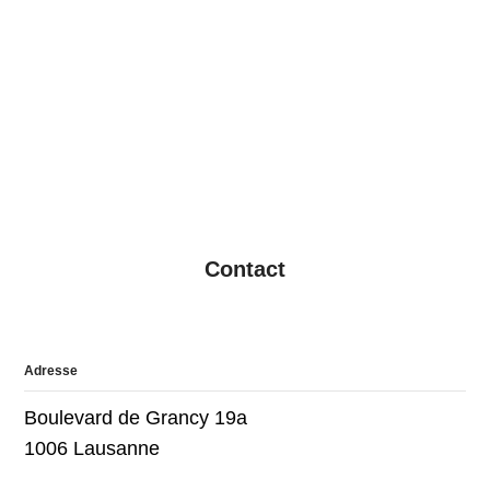
Contact
Adresse
Boulevard de Grancy 19a
1006 Lausanne