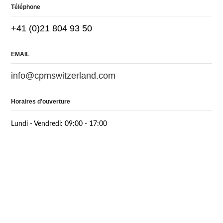
Téléphone
+41 (0)21 804 93 50
EMAIL
info@cpmswitzerland.com
Horaires d'ouverture
Lundi - Vendredi: 09:00 - 17:00