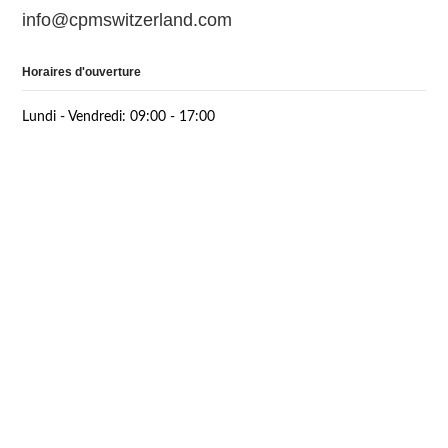
info@cpmswitzerland.com
Horaires d'ouverture
Lundi - Vendredi: 09:00 - 17:00