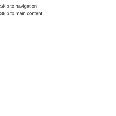
Skip to navigation
MENU
Skip to main content